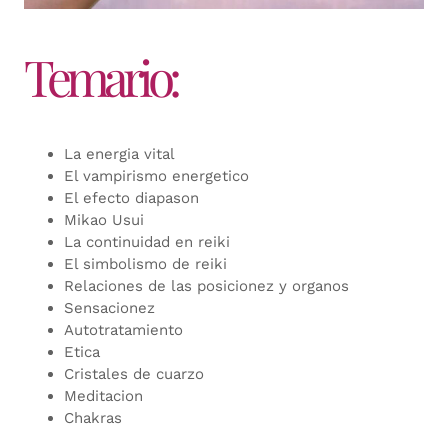
Temario:
La energia vital
El vampirismo energetico
El efecto diapason
Mikao Usui
La continuidad en reiki
El simbolismo de reiki
Relaciones de las posicionez y organos
Sensacionez
Autotratamiento
Etica
Cristales de cuarzo
Meditacion
Chakras