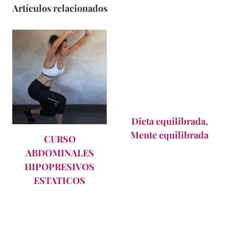
Artículos relacionados
Dieta equilibrada,
Mente equilibrada
CURSO
ABDOMINALES
HIPOPRESIVOS
ESTATICOS