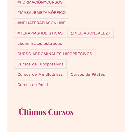
#FORMACIÓNYCURSOS
#MASAJEMETAMÓRFICO
#NELIATERAPIASONLINE
#TERAPIASHOLÍSTICAS
@NELIAGONZALEZ7
abdominales estáticos
CURSO ABDOMINALES HIPOPRESIVOS
Cursos de Hipopresivos
Cursos de Mindfullness
Cursos de Pilates
Cursos de Reiki
Últimos Cursos