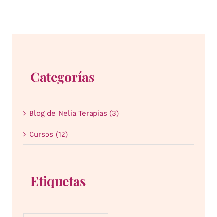
Categorías
Blog de Nelia Terapias (3)
Cursos (12)
Etiquetas